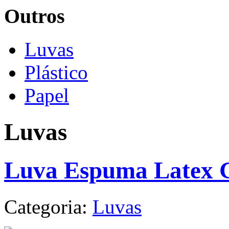
Outros
Luvas
Plástico
Papel
Luvas
Luva Espuma Latex 
Categoria:
Luvas