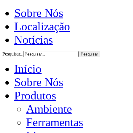
Sobre Nós
Localização
Notícias
Pesquisar...
Início
Sobre Nós
Produtos
Ambiente
Ferramentas