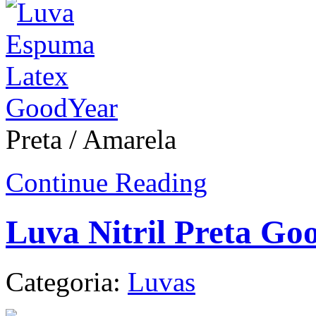
Preta / Amarela
Continue Reading
Luva Nitril Preta Go
Categoria:
Luvas