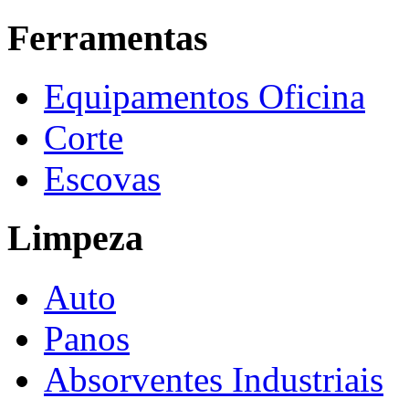
Ferramentas
Equipamentos Oficina
Corte
Escovas
Limpeza
Auto
Panos
Absorventes Industriais