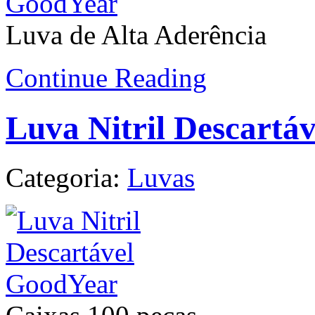
Luva de Alta Aderência
Continue Reading
Luva Nitril Descartá
Categoria:
Luvas