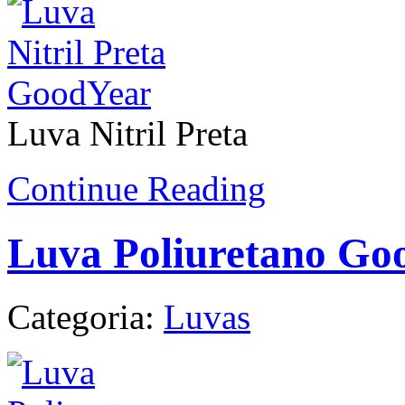
Luva Nitril Preta
Continue Reading
Luva Poliuretano Go
Categoria:
Luvas