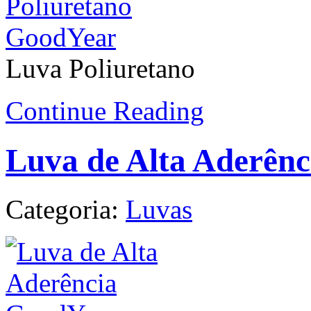
Luva Poliuretano
Continue Reading
Luva de Alta Aderên
Categoria:
Luvas