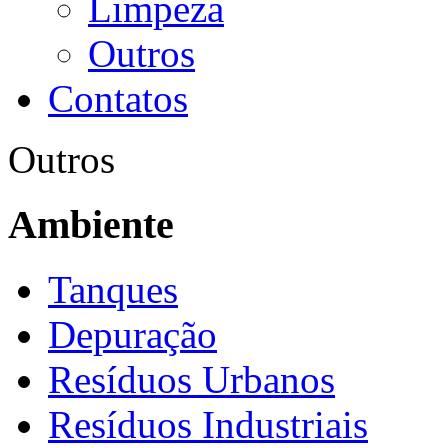
Limpeza
Outros
Contatos
Outros
Ambiente
Tanques
Depuração
Resíduos Urbanos
Resíduos Industriais