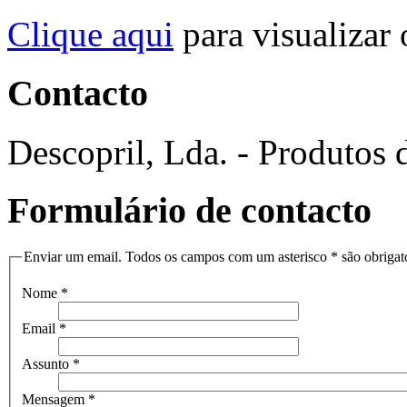
Clique aqui
para visualizar
Contacto
Descopril, Lda. - Produtos
Formulário de contacto
Enviar um email. Todos os campos com um asterisco * são obrigató
Nome
*
Email
*
Assunto
*
Mensagem
*