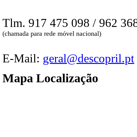
Tlm. 917 475 098 / 962 36
(chamada para rede móvel nacional)
E-Mail:
geral@descopril.pt
Mapa Localização