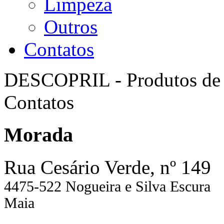
Limpeza
Outros
Contatos
DESCOPRIL - Produtos de 
Contatos
Morada
Rua Cesário Verde, nº 149
4475-522 Nogueira e Silva Escura
Maia