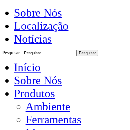
Sobre Nós
Localização
Notícias
Pesquisar...
Início
Sobre Nós
Produtos
Ambiente
Ferramentas