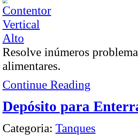
Resolve inúmeros problema
alimentares.
Continue Reading
Depósito para Enterr
Categoria:
Tanques