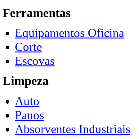
Ferramentas
Equipamentos Oficina
Corte
Escovas
Limpeza
Auto
Panos
Absorventes Industriais