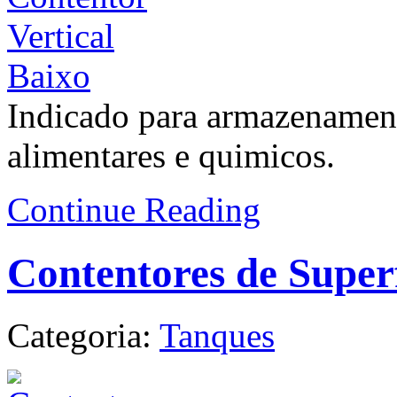
Indicado para armazenament
alimentares e quimicos.
Continue Reading
Contentores de Superf
Categoria:
Tanques