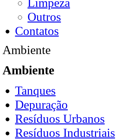
Limpeza
Outros
Contatos
Ambiente
Ambiente
Tanques
Depuração
Resíduos Urbanos
Resíduos Industriais