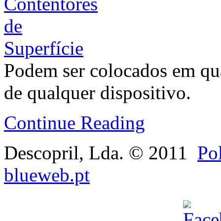
Podem ser colocados em qua
de qualquer dispositivo.
Continue Reading
Descopril, Lda. © 2011
Pol
blueweb.pt