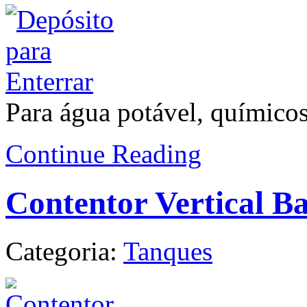
Para água potável, químico
Continue Reading
Contentor Vertical B
Categoria:
Tanques