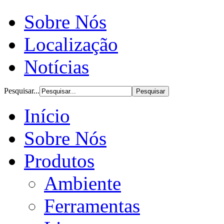
Sobre Nós
Localização
Notícias
Pesquisar...
Início
Sobre Nós
Produtos
Ambiente
Ferramentas