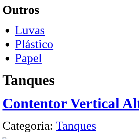
Outros
Luvas
Plástico
Papel
Tanques
Contentor Vertical Al
Categoria:
Tanques