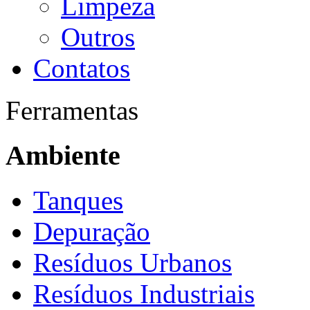
Limpeza
Outros
Contatos
Ferramentas
Ambiente
Tanques
Depuração
Resíduos Urbanos
Resíduos Industriais