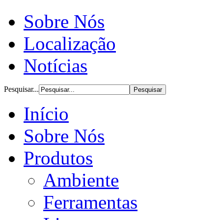
Sobre Nós
Localização
Notícias
Pesquisar...
Início
Sobre Nós
Produtos
Ambiente
Ferramentas