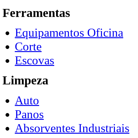
Ferramentas
Equipamentos Oficina
Corte
Escovas
Limpeza
Auto
Panos
Absorventes Industriais