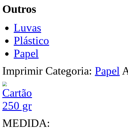
Outros
Luvas
Plástico
Papel
Imprimir
Categoria:
Papel
A
MEDIDA: