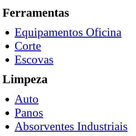
Ferramentas
Equipamentos Oficina
Corte
Escovas
Limpeza
Auto
Panos
Absorventes Industriais