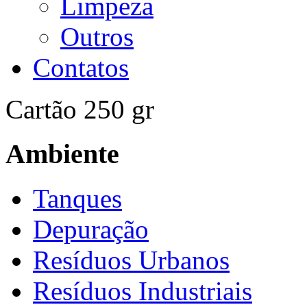
Limpeza
Outros
Contatos
Cartão 250 gr
Ambiente
Tanques
Depuração
Resíduos Urbanos
Resíduos Industriais