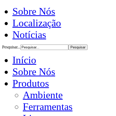
Sobre Nós
Localização
Notícias
Pesquisar...
Início
Sobre Nós
Produtos
Ambiente
Ferramentas