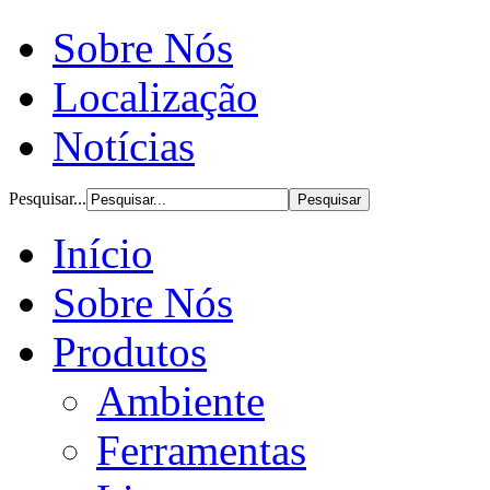
Sobre Nós
Localização
Notícias
Pesquisar...
Início
Sobre Nós
Produtos
Ambiente
Ferramentas