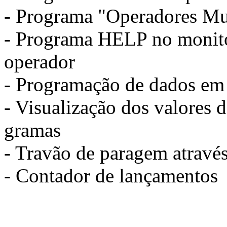
- Programa "Operadores Mu
- Programa HELP no monitor
operador
- Programação de dados em 
- Visualização dos valores 
gramas
- Travão de paragem atravé
- Contador de lançamento