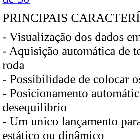
PRINCIPAIS CARACTER
- Visualização dos dados 
- Aquisição automática de 
roda
- Possibilidade de colocar 
- Posicionamento automátic
desequilibrio
- Um unico lançamento para 
estático ou dinâmico