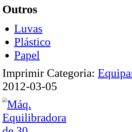
Outros
Luvas
Plástico
Papel
Imprimir
Categoria:
Equipa
2012-03-05