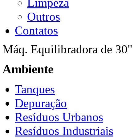
Limpeza
Outros
Contatos
Máq. Equilibradora de 30"
Ambiente
Tanques
Depuração
Resíduos Urbanos
Resíduos Industriais