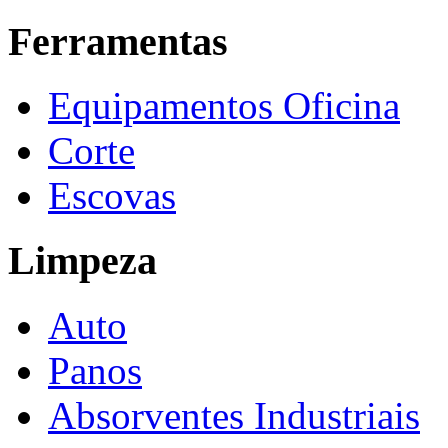
Ferramentas
Equipamentos Oficina
Corte
Escovas
Limpeza
Auto
Panos
Absorventes Industriais