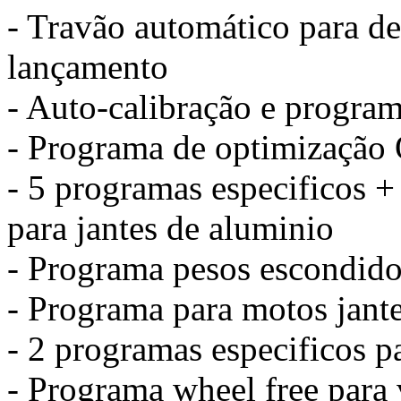
- Travão automático para de
lançamento
- Auto-calibração e program
- Programa de optimização
- 5 programas especificos 
para jantes de aluminio
- Programa pesos escondido
- Programa para motos jante
- 2 programas especificos 
- Programa wheel free para v