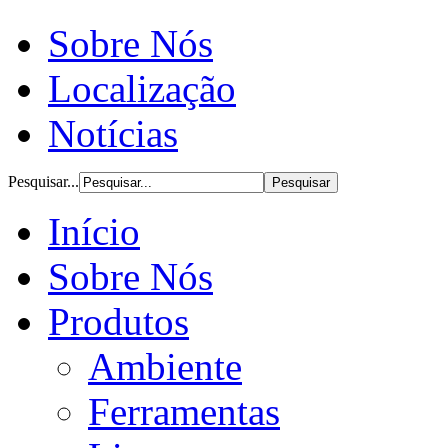
Sobre Nós
Localização
Notícias
Pesquisar...
Início
Sobre Nós
Produtos
Ambiente
Ferramentas