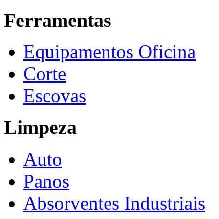
Ferramentas
Equipamentos Oficina
Corte
Escovas
Limpeza
Auto
Panos
Absorventes Industriais