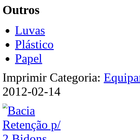
Outros
Luvas
Plástico
Papel
Imprimir
Categoria:
Equipa
2012-02-14