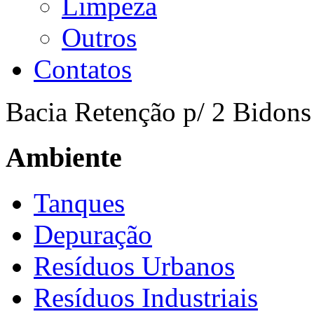
Limpeza
Outros
Contatos
Bacia Retenção p/ 2 Bidons
Ambiente
Tanques
Depuração
Resíduos Urbanos
Resíduos Industriais